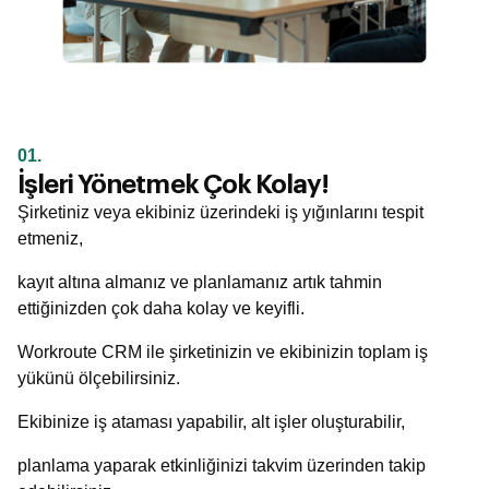
01.
İşleri Yönetmek Çok Kolay!
Şirketiniz veya ekibiniz üzerindeki iş yığınlarını tespit
etmeniz,
kayıt altına almanız ve planlamanız artık tahmin
ettiğinizden çok daha kolay ve keyifli.
Workroute CRM ile şirketinizin ve ekibinizin toplam iş
yükünü ölçebilirsiniz.
Ekibinize iş ataması yapabilir, alt işler oluşturabilir,
planlama yaparak etkinliğinizi takvim üzerinden takip