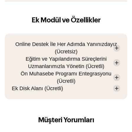
Ek Modül ve Özellikler
Online Destek İle Her Adımda Yanınızdayız
(Ücretsiz)
Eğitim ve Yapılandırma Süreçlerini
Uzmanlarımızla Yönetin (Ücretli)
Ön Muhasebe Programı Entegrasyonu
(Ücretli)
Ek Disk Alanı (Ücretli)
Müşteri Yorumları