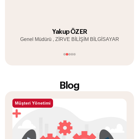
Yakup ÖZER
Genel Müdürü , ZİRVE BİLİŞİM BİLGİSAYAR
Blog
Müşteri Yönetimi