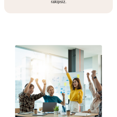
rakipsiz.