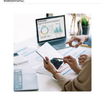
edebilirsiniz.