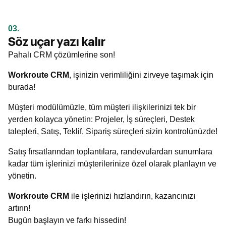
03.
Söz uçar yazı kalır
Pahalı CRM çözümlerine son!
Workroute CRM
, işinizin verimliliğini zirveye taşımak için
burada!
Müşteri modülümüzle, tüm müşteri ilişkilerinizi tek bir
yerden kolayca yönetin: Projeler, İş süreçleri, Destek
talepleri, Satış, Teklif, Sipariş süreçleri sizin kontrolünüzde!
Satış fırsatlarından toplantılara, randevulardan sunumlara
kadar tüm işlerinizi müşterilerinize özel olarak planlayın ve
yönetin.
Workroute CRM
ile işlerinizi hızlandırın, kazancınızı
artırın!
Bugün başlayın ve farkı hissedin!