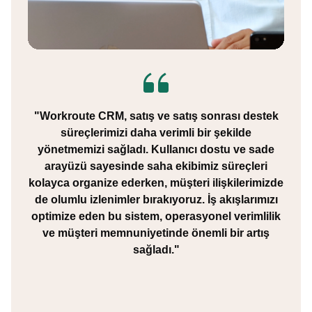
"Workroute CRM, satış ve satış sonrası destek
süreçlerimizi daha verimli bir şekilde
yönetmemizi sağladı. Kullanıcı dostu ve sade
arayüzü sayesinde saha ekibimiz süreçleri
kolayca organize ederken, müşteri ilişkilerimizde
de olumlu izlenimler bırakıyoruz. İş akışlarımızı
optimize eden bu sistem, operasyonel verimlilik
ve müşteri memnuniyetinde önemli bir artış
sağladı."