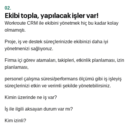
02.
Ekibi topla, yapılacak işler var!
Workroute CRM ile ekibini yönetmek hiç bu kadar kolay
olmamıştı.
Proje, iş ve destek süreçlerinizde ekibinizi daha iyi
yönetmenizi sağlıyoruz.
Firma içi görev atamaları, takipleri, etkinlik planlaması, izin
planlaması,
personel çalışma süresi/performans ölçümü gibi iş işleyiş
süreçlerinizi etkin ve verimli şekilde yönetebilirsiniz.
Kimin üzerinde ne iş var?
İş ile ilgili aksayan durum var mı?
Kim izinli?