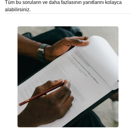
Tüm bu soruların ve daha fazlasının yanıtlarını kolayca
alabilirsiniz.