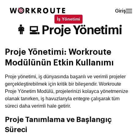
Giriş
İş Yönetimi
👩‍💻 Proje Yönetimi
Proje Yönetimi: Workroute
Modülünün Etkin Kullanımı
Proje yönetimi, iş dünyasında başarılı ve verimli projeler
gerçekleştirebilmek için kritik bir bileşendir. Workroute
Proje Yönetim Modülü, projelerinizi kolayca yönetmenize
olanak tanırken, iş havuzlarıyla entegre çalışarak tüm
süreci daha verimli hale getirir.
Proje Tanımlama ve Başlangıç
Süreci