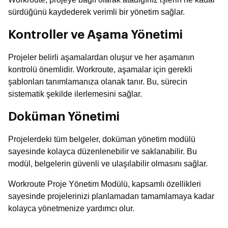
sürdüğünü kaydederek verimli bir yönetim sağlar.
Kontroller ve Aşama Yönetimi
Projeler belirli aşamalardan oluşur ve her aşamanın
kontrolü önemlidir. Workroute, aşamalar için gerekli
şablonları tanımlamanıza olanak tanır. Bu, sürecin
sistematik şekilde ilerlemesini sağlar.
Doküman Yönetimi
Projelerdeki tüm belgeler, doküman yönetim modülü
sayesinde kolayca düzenlenebilir ve saklanabilir. Bu
modül, belgelerin güvenli ve ulaşılabilir olmasını sağlar.
Workroute Proje Yönetim Modülü, kapsamlı özellikleri
sayesinde projelerinizi planlamadan tamamlamaya kadar
kolayca yönetmenize yardımcı olur.