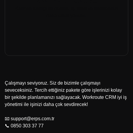
KANBAN GÖRÜNÜMÜ
Kanban tekniği ile destek, iş, fırsat ve tekliflerinizi
daha rahat yönetin.
Çalışmayı seviyoruz. Siz de bizimle çalışmayı
seveceksiniz. Tercih ettiğiniz pakete göre işlerinizi kolay
bir şekilde planlamanızı sağlayacak. Workroute CRM iyi iş
yönetimi ile işinizi daha çok sevdirecek!
📧 support@erps.com.tr
📞 0850 303 37 77