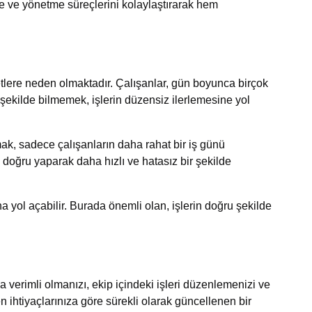
eme ve yönetme süreçlerini kolaylaştırarak hem
tlere neden olmaktadır. Çalışanlar, gün boyunca birçok
ekilde bilmemek, işlerin düzensiz ilerlemesine yol
lmak, sadece çalışanların daha rahat bir iş günü
 doğru yaparak daha hızlı ve hatasız bir şekilde
ına yol açabilir. Burada önemli olan, işlerin doğru şekilde
 verimli olmanızı, ekip içindeki işleri düzenlemenizi ve
 ihtiyaçlarınıza göre sürekli olarak güncellenen bir