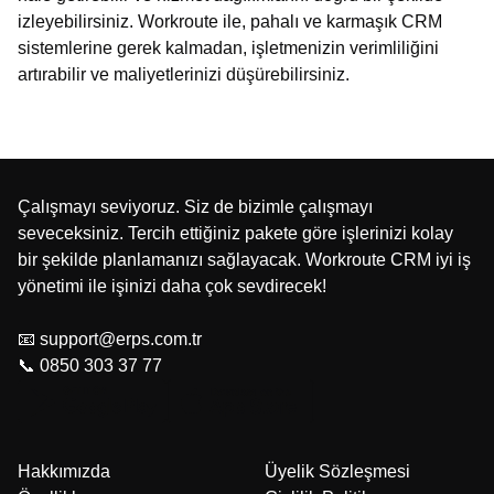
izleyebilirsiniz. Workroute ile, pahalı ve karmaşık CRM
sistemlerine gerek kalmadan, işletmenizin verimliliğini
artırabilir ve maliyetlerinizi düşürebilirsiniz.
Çalışmayı seviyoruz. Siz de bizimle çalışmayı
seveceksiniz. Tercih ettiğiniz pakete göre işlerinizi kolay
bir şekilde planlamanızı sağlayacak. Workroute CRM iyi iş
yönetimi ile işinizi daha çok sevdirecek!
📧 support@erps.com.tr
📞 0850 303 37 77
Hakkımızda
Üyelik Sözleşmesi