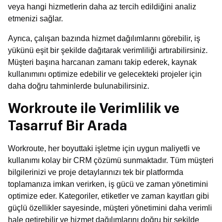
veya hangi hizmetlerin daha az tercih edildiğini analiz
etmenizi sağlar.
Ayrıca, çalışan bazında hizmet dağılımlarını görebilir, iş
yükünü eşit bir şekilde dağıtarak verimliliği artırabilirsiniz.
Müşteri başına harcanan zamanı takip ederek, kaynak
kullanımını optimize edebilir ve gelecekteki projeler için
daha doğru tahminlerde bulunabilirsiniz.
Workroute ile Verimlilik ve
Tasarruf Bir Arada
Workroute, her boyuttaki işletme için uygun maliyetli ve
kullanımı kolay bir CRM çözümü sunmaktadır. Tüm müşteri
bilgilerinizi ve proje detaylarınızı tek bir platformda
toplamanıza imkan verirken, iş gücü ve zaman yönetimini
optimize eder. Kategoriler, etiketler ve zaman kayıtları gibi
güçlü özellikler sayesinde, müşteri yönetimini daha verimli
hale getirebilir ve hizmet dağılımlarını doğru bir şekilde