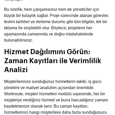
Bu özellik, hem çalışanlarınız hem de yöneticiler için
büyük bir kolaylık sağlar. Proje sürecinde atanan görevler,
teslim tarihleri ve ilerleme durumu gibi tüm bilgiler, tek bir
tıklama ile erişilebilir olur. Böylece, projelerin her
aşamasında zamanında ve doğru müdahalelerde
bulunabilirsiniz.
Hizmet Dağılımını Görün:
Zaman Kayıtları ile Verimlilik
Analizi
Müşterilerinize sunduğunuz hizmetlerin takibi, iş gücü
yönetimi ve maliyet analizleri açısından önemlidir.
Workroute, müşteri hizmetleri modülü sayesinde, her bir
müşteriye verdiğiniz hizmeti ve buna harcadığınız zamanı
kaydetmenize olanak tanır. Bu zaman kayıtları,
hizmetlerinizi hangi müşterilere daha fazla sunduğunuzu