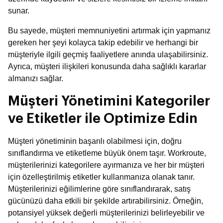
sunar.
Bu sayede, müşteri memnuniyetini artırmak için yapmanız
gereken her şeyi kolayca takip edebilir ve herhangi bir
müşteriyle ilgili geçmiş faaliyetlere anında ulaşabilirsiniz.
Ayrıca, müşteri ilişkileri konusunda daha sağlıklı kararlar
almanızı sağlar.
Müşteri Yönetimini Kategoriler
ve Etiketler ile Optimize Edin
Müşteri yönetiminin başarılı olabilmesi için, doğru
sınıflandırma ve etiketleme büyük önem taşır. Workroute,
müşterilerinizi kategorilere ayırmanıza ve her bir müşteri
için özelleştirilmiş etiketler kullanmanıza olanak tanır.
Müşterilerinizi eğilimlerine göre sınıflandırarak, satış
gücünüzü daha etkili bir şekilde artırabilirsiniz. Örneğin,
potansiyel yüksek değerli müşterilerinizi belirleyebilir ve