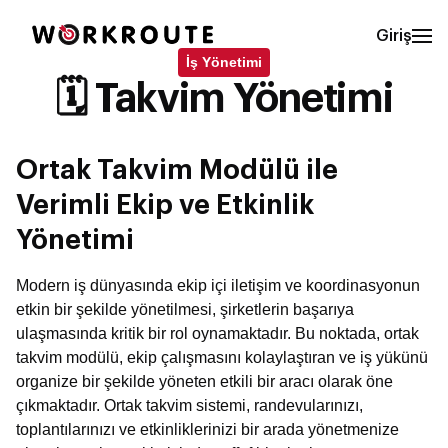
Giriş
İş Yönetimi
🗓️ Takvim Yönetimi
Ortak Takvim Modülü ile
Verimli Ekip ve Etkinlik
Yönetimi
Modern iş dünyasında ekip içi iletişim ve koordinasyonun
etkin bir şekilde yönetilmesi, şirketlerin başarıya
ulaşmasında kritik bir rol oynamaktadır. Bu noktada, ortak
takvim modülü, ekip çalışmasını kolaylaştıran ve iş yükünü
organize bir şekilde yöneten etkili bir aracı olarak öne
çıkmaktadır. Ortak takvim sistemi, randevularınızı,
toplantılarınızı ve etkinliklerinizi bir arada yönetmenize