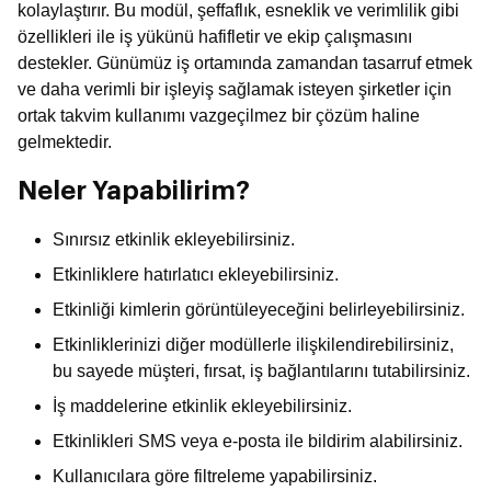
kolaylaştırır. Bu modül, şeffaflık, esneklik ve verimlilik gibi
özellikleri ile iş yükünü hafifletir ve ekip çalışmasını
destekler. Günümüz iş ortamında zamandan tasarruf etmek
ve daha verimli bir işleyiş sağlamak isteyen şirketler için
ortak takvim kullanımı vazgeçilmez bir çözüm haline
gelmektedir.
Neler Yapabilirim?
Sınırsız etkinlik ekleyebilirsiniz.
Etkinliklere hatırlatıcı ekleyebilirsiniz.
Etkinliği kimlerin görüntüleyeceğini belirleyebilirsiniz.
Etkinliklerinizi diğer modüllerle ilişkilendirebilirsiniz,
bu sayede müşteri, fırsat, iş bağlantılarını tutabilirsiniz.
İş maddelerine etkinlik ekleyebilirsiniz.
Etkinlikleri SMS veya e-posta ile bildirim alabilirsiniz.
Kullanıcılara göre filtreleme yapabilirsiniz.