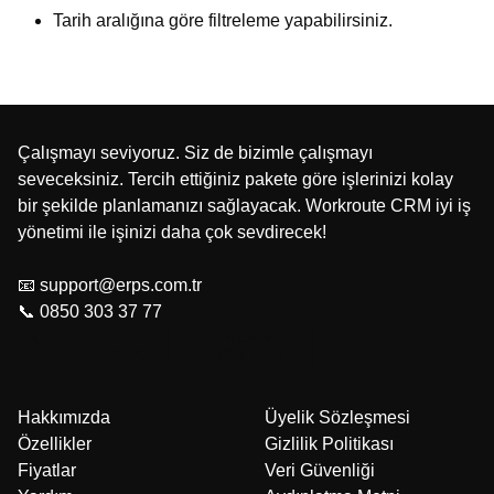
Tarih aralığına göre filtreleme yapabilirsiniz.
Çalışmayı seviyoruz. Siz de bizimle çalışmayı
seveceksiniz. Tercih ettiğiniz pakete göre işlerinizi kolay
bir şekilde planlamanızı sağlayacak. Workroute CRM iyi iş
yönetimi ile işinizi daha çok sevdirecek!
📧 support@erps.com.tr
📞 0850 303 37 77
Hakkımızda
Üyelik Sözleşmesi
Özellikler
Gizlilik Politikası
Fiyatlar
Veri Güvenliği