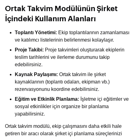
Ortak Takvim Modülünün Şirket
İçindeki Kullanım Alanları
Toplantı Yönetimi:
Ekip toplantılarının zamanlaması
ve katılımcı listelerinin belirlenmesi kolaylaşır.
Proje Takibi:
Proje takvimleri oluşturarak ekiplerin
teslim tarihlerini ve ilerleme durumunu takip
edebilirsiniz.
Kaynak Paylaşımı:
Ortak takvim ile şirket
kaynaklarının (toplantı odaları, ekipman vb.)
rezervasyonunu koordine edebilirsiniz.
Eğitim ve Etkinlik Planlama:
İşletme içi eğitimler ve
sosyal etkinlikler için organize bir planlama
yapabilirsiniz.
Ortak takvim modülü, ekip çalışmasını daha etkili hale
getiren bir aracı olarak şirket içi planlama süreçlerinizi