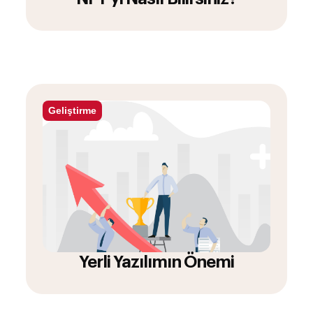
Geliştirme
Yerli Yazılımın Önemi